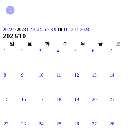
2022
9
2023
1
2
3
4
5
6
7
8
9
10
11
12
11
2024
2023/10
일
월
화
수
목
금
토
1
2
3
4
5
6
7
8
9
10
11
12
13
14
15
16
17
18
19
20
21
22
23
24
25
26
27
28