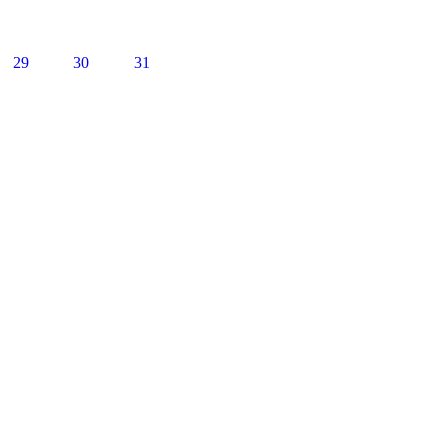
29
30
31